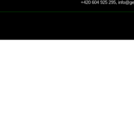
+420 604 925 295,
info@ge