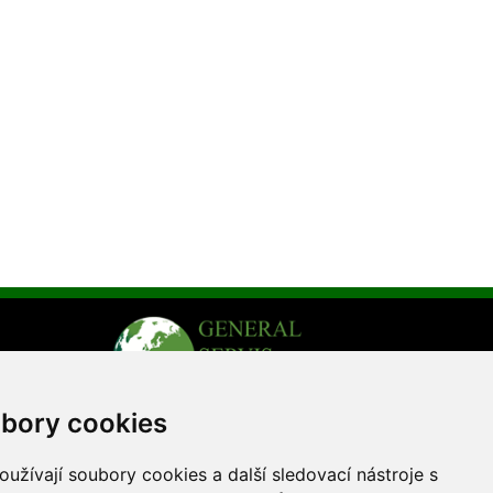
bory cookies
užívají soubory cookies a další sledovací nástroje s