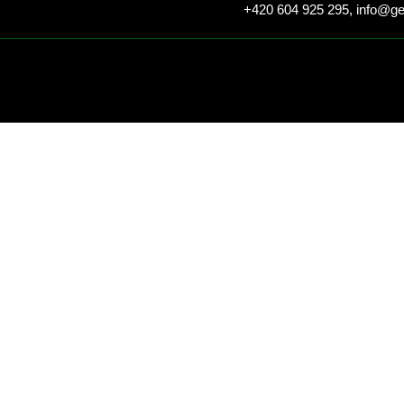
+420 604 925 295,
info@ge