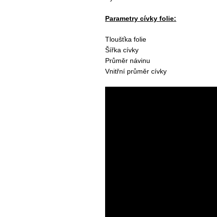
Parametry cívky folie:
Tloušťka folie
Šířka cívky
Průměr návinu
Vnitřní průměr cívky